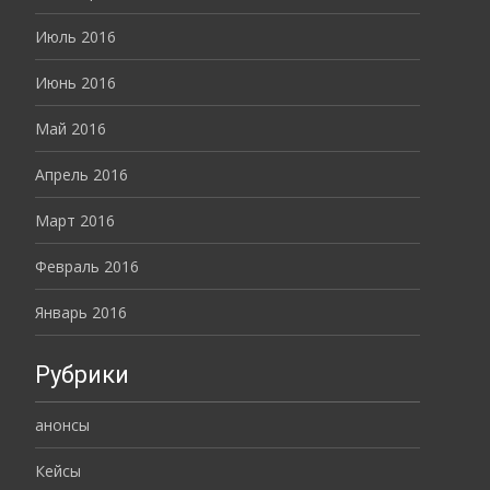
Июль 2016
Июнь 2016
Май 2016
Апрель 2016
Март 2016
Февраль 2016
Январь 2016
Рубрики
анонсы
Кейсы