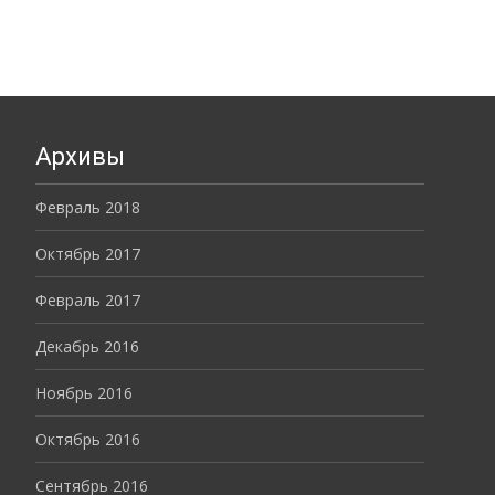
Архивы
Февраль 2018
Октябрь 2017
Февраль 2017
Декабрь 2016
Ноябрь 2016
Октябрь 2016
Сентябрь 2016