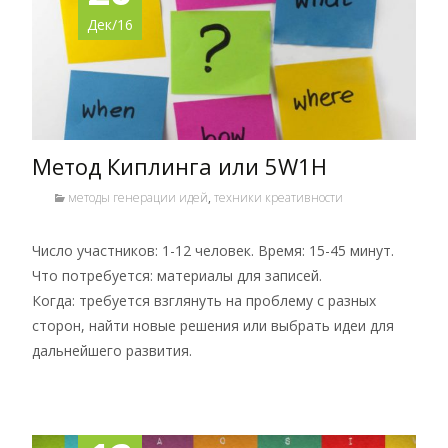
Дек/16
Метод Киплинга или 5W1H
методы генерации идей
,
техники креативности
Число участников: 1-12 человек. Время: 15-45 минут.
Что потребуется: материалы для записей.
Когда: требуется взглянуть на проблему с разных
сторон, найти новые решения или выбрать идеи для
дальнейшего развития.