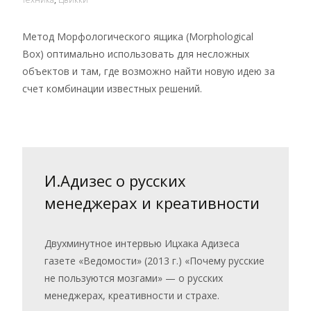
Метод Морфологического ящика (Morphological
Box) оптимально использовать для несложных
объектов и там, где возможно найти новую идею за
счет комбинации известных решений.
И.Адизес о русских
менеджерах и креативности
Двухминутное интервью Ицхака Адизеса
газете «Ведомости» (2013 г.) «Почему русские
не пользуются мозгами» — о русских
менеджерах, креативности и страхе.