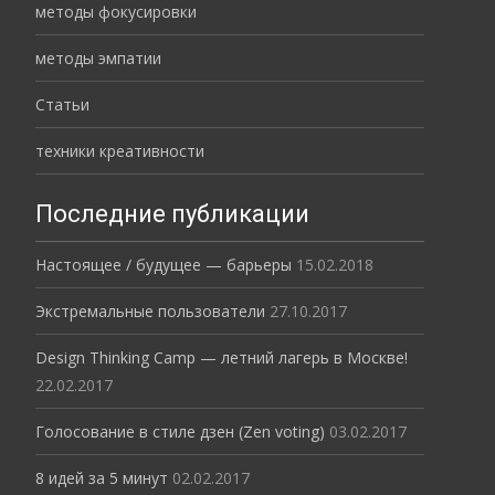
методы фокусировки
методы эмпатии
Статьи
техники креативности
Последние публикации
Настоящее / будущее — барьеры
15.02.2018
Экстремальные пользователи
27.10.2017
Design Thinking Camp — летний лагерь в Москве!
22.02.2017
Голосование в стиле дзен (Zen voting)
03.02.2017
8 идей за 5 минут
02.02.2017