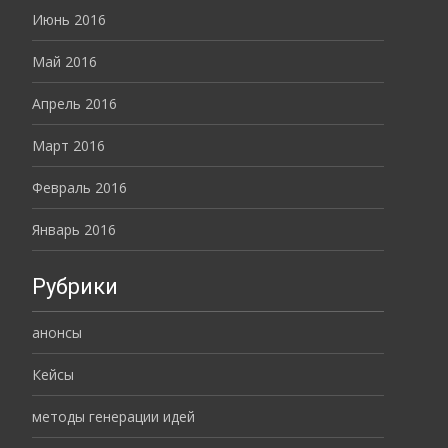
Июнь 2016
Май 2016
Апрель 2016
Март 2016
Февраль 2016
Январь 2016
Рубрики
анонсы
Кейсы
методы генерации идей