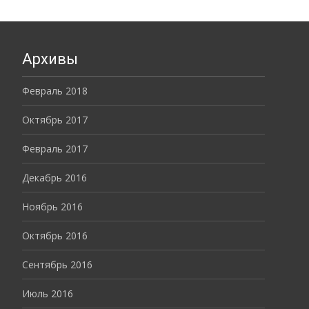
Архивы
Февраль 2018
Октябрь 2017
Февраль 2017
Декабрь 2016
Ноябрь 2016
Октябрь 2016
Сентябрь 2016
Июль 2016