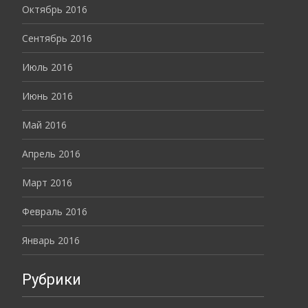
Октябрь 2016
Сентябрь 2016
Июль 2016
Июнь 2016
Май 2016
Апрель 2016
Март 2016
Февраль 2016
Январь 2016
Рубрики