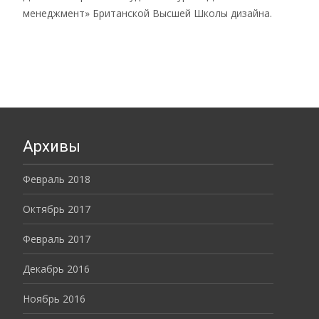
менеджмент» Британской Высшей Школы дизайна.
Архивы
Февраль 2018
Октябрь 2017
Февраль 2017
Декабрь 2016
Ноябрь 2016