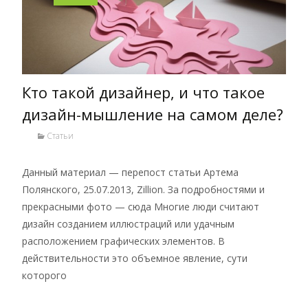
Кто такой дизайнер, и что такое
дизайн-мышление на самом деле?
Статьи
Данный материал — перепост статьи Артема
Полянского, 25.07.2013, Zillion. За подробностями и
прекрасными фото — сюда Многие люди считают
дизайн созданием иллюстраций или удачным
расположением графических элементов. В
действительности это объемное явление, сути
которого
Read More…