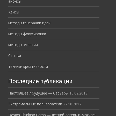
анонсы
Кейсы
методы генерации идей
методы фокусировки
методы эмпатии
Статьи
техники креативности
Последние публикации
Настоящее / будущее — барьеры
15.02.2018
Экстремальные пользователи
27.10.2017
Design Thinking Camp — летний лагерь в Москве!