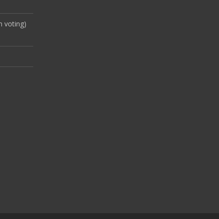
 voting)