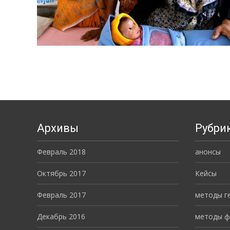
Архивы
Рубри
Февраль 2018
анонсы
Октябрь 2017
Кейсы
Февраль 2017
методы г
Декабрь 2016
методы ф