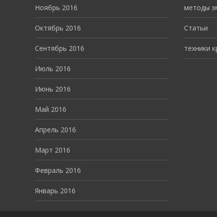
Ноябрь 2016
методы э
Октябрь 2016
Статьи
Сентябрь 2016
техники 
Июль 2016
Июнь 2016
Май 2016
Апрель 2016
Март 2016
Февраль 2016
Январь 2016