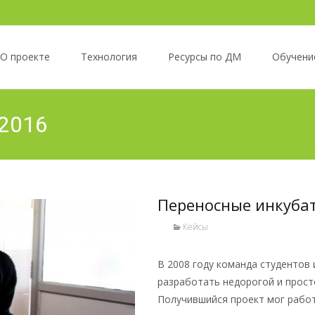
О проекте
Технология
Ресурсы по ДМ
Обучени
 2016
Переносные инкуба
Кейсы
В 2008 году команда студентов
разработать недорогой и просто
Получившийся проект мог работ