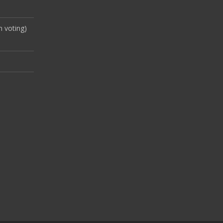
 voting)