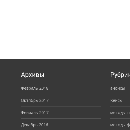
Posts navigation
Архивы
Рубри
Февраль 2018
анонсы
Октябрь 2017
Кейсы
Февраль 2017
методы г
Декабрь 2016
методы ф