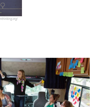
thinking.org/