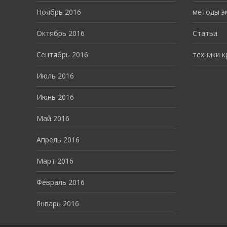
Ноябрь 2016
методы э
Октябрь 2016
Статьи
Сентябрь 2016
техники 
Июль 2016
Июнь 2016
Май 2016
Апрель 2016
Март 2016
Февраль 2016
Январь 2016